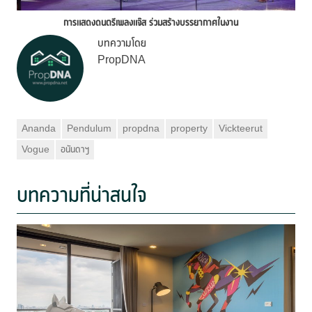
การแสดงดนตรีเพลงแจ๊ส ร่วมสร้างบรรยากาศในงาน
บทความโดย
PropDNA
Ananda
Pendulum
propdna
property
Vickteerut
Vogue
อนันดาฯ
บทความที่น่าสนใจ