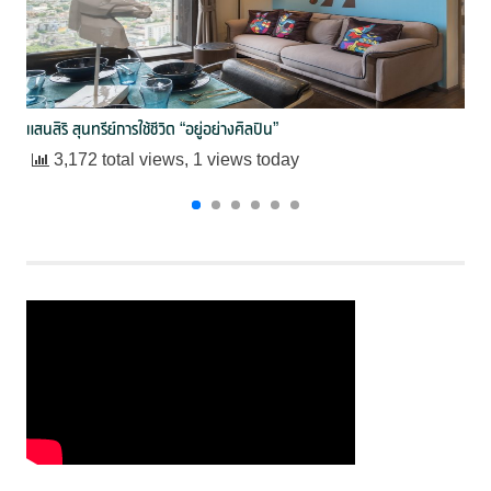
แสนสิริ สุนทรีย์การใช้ชีวิต “อยู่อย่างศิลปิน”
3,172 total views, 1 views today