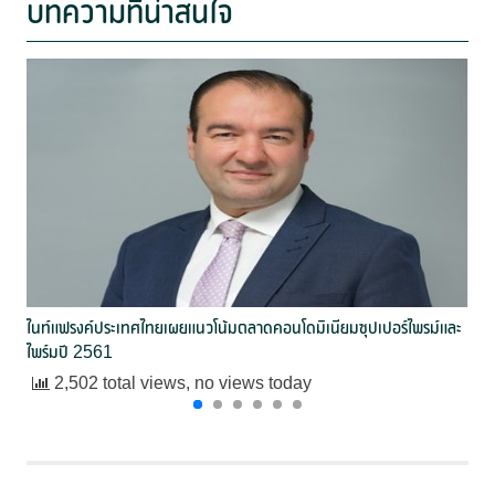
บทความที่น่าสนใจ
ไนท์แฟรงค์ประเทศไทยเผยแนวโน้มตลาดคอนโดมิเนียมซุปเปอร์ไพรม์และ
ไพร์มปี 2561
2,502 total views, no views today