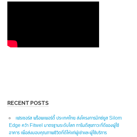
RECENT POSTS
เฟรเซอร์ส พร็อพเพอร์ตี้ ประเทศไทย ส่งโครงการมิกซ์ยูส Silom
Edge คว้า Fitwel มาตรฐานระดับโลก การันตีสุขภาวะที่ดีของผู้ใช้
อาคาร เพื่อส่งมอบคุณภาพชีวิตที่ดีให้แก่ผู้เช่าและผู้ใช้บริการ