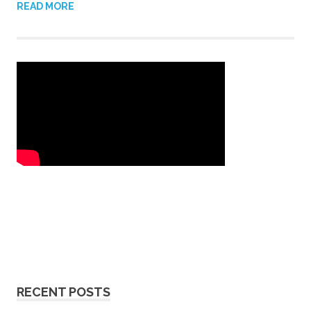
READ MORE
RECENT POSTS