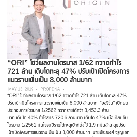
“ORI” โชว์ผลงานไตรมาส 1/62 กวาดกำไร
721 ล้าน เติบโตทะลุ 47% ปรับเป้าเปิดโครงการ
แนวราบเพิ่มเป็น 8,000 ล้านบาท
MAY 13, 2019
PROPDNA
“ORI” โชว์ผลงานไตรมาส 1/62 กวาดกำไร 721 ล้าน เติบโตทะลุ 47%
ปรับเป้าเปิดโครงการแนวราบเพิ่มเป็น 8,000 ล้านบาท “ออริจิ้น” เปิดผล
ประกอบการไตรมาส 1/2562 กวาดรายได้กว่า 3,453.3 ล้าน
บาท เติบโต 40% กำไรสุทธิ 720.6 ล้านบาท เติบโต 47% เมื่อเทียบกับ
ไตรมาส 1/2561 มั่นใจจบปีรายได้ทะลุเป้าที่ตั้งไว้ 1.9 หมื่นล้าน ลุยปรับ
เป้าเปิดโครงการแนวราบเพิ่มเป็น 8,000 ล้านบาท นายพีระพงศ์ จรูญเอก