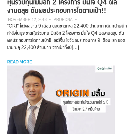
หุ้นร่วมทุนเพิ่มอีก 2 โครงการ มั่นใจ Q4 ผล
งานฉลุย ดันผลประกอบการโตตามเป้า!!
NOVEMBER 12, 2018
PROPDNA
“ORI” โชว์ผลงาน 9 เดือน ยอดขายทะลุ 22,400 ล้านบาท เดินหน้าผนึก
กำลังโนมูระขายหุ้นร่วมทุนเพิ่มอีก 2 โครงการ มั่นใจ Q4 ผลงานฉลุย ดัน
ผลประกอบการโตตามเป้า!! ออริจิ้น โชว์ผลประกอบการ 9 เดือนแรก ยอด
ขายทะลุ 22,400 ล้านบาท จากเป้าทั้งปี[…]
READ MORE