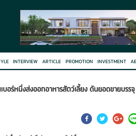
TYLE
INTERVIEW
ARTICLE
PROMOTION
INVESTMENT
A
เบอร์หนึ่งส่งออกอาหารสัตว์เลี้ยง ดันยอดขายบรรจุ