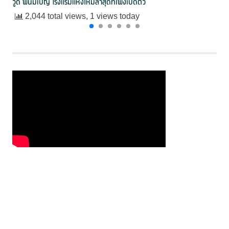
วูด พนมเปญ โรงแรมแห่งใหม่ล่าสุดที่เพิ่งเปิดตัว
2,044 total views, 1 views today