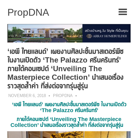
Skip
to
content
‘เอพี ไทยแลนด์’ เผยงานศิลปะชิ้นมาสเตอร์พีซ
ในงานเปิดตัว ‘The Palazzo ศรีนครินทร์’
ภายใต้คอนเซปต์ ‘Unveiling The
Masterpiece Collection’ นำเสนอเรื่อง
ราวสุดล้ำค่า ที่ส่งต่อจากรุ่นสู่รุ่น
NOVEMBER 6, 2018
PROPDNA
‘เอพี ไทยแลนด์’ เผยงานศิลปะชิ้นมาสเตอร์พีซ ในงานเปิดตัว
‘The Palazzo ศรีนครินทร์’
ภายใต้คอนเซปต์
‘Unveiling The Masterpiece
Collection’ นำเสนอเรื่องราวสุดล้ำค่า ที่ส่งต่อจากรุ่นสู่รุ่น