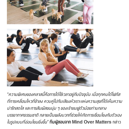
“ความพิเศษของคลาสนี้คือการได้ใช้เวลาอยู่กับปัจจุบัน เมื่อทุกคนได้โฟกัส
ที่การเคลื่อนไหวที่ช้าลง ควบคู่ไปกับเสียงหัวเราะแห่งความสุขที่ได้เห็นความ
น่ารักสดใส และการสัมผัสขนนุ่ม ๆ ของเจ้าขนฟูตัวน้อยท่ามกลาง
บรรยากาศธรรมชาติ กลายเป็นพลังบวกที่ช่วยให้เกิดการเชื่อมโยงกับตัวเอง
ในรูปแบบที่อ่อนโยนยิ่งขึ้น”
ทีมผู้สอนจาก
Mind Over Matters
กล่าว