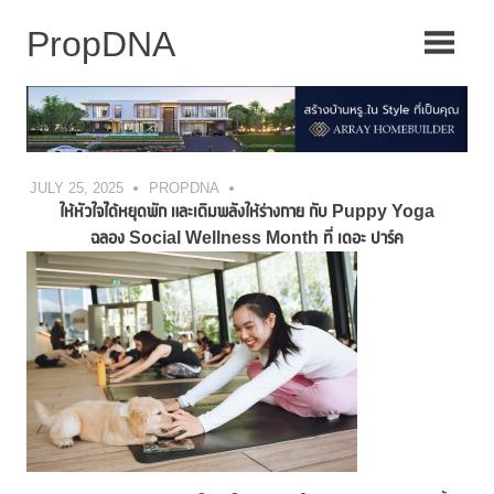
Skip
to
content
JULY 25, 2025
PROPDNA
ให้หัวใจได้หยุดพัก และเติมพลังให้ร่างกาย กับ
Puppy Yoga
ฉลอง Social Wellness Month ที่ เดอะ ปาร์ค