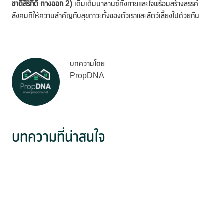
ชาติสิริกิติ์ ทางออก 2)
เติมเต็มบาลานซ์ทั้งกายและใจพร้อมสร้างสรรค์
สังคมที่ให้ความสำคัญกับสุขภาวะทั้งของตัวเราและสัตว์เลี้ยงไปด้วยกัน
บทความโดย
PropDNA
บทความที่น่าสนใจ