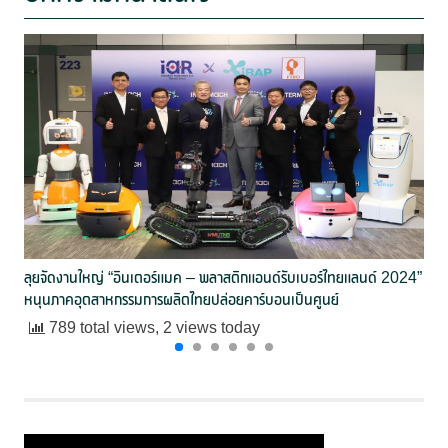
ลุยจัดงานใหญ่ “อินเตอร์แมค – พลาสติกแอนด์รับเบอร์ไทยแลนด์ 2024”
หนุนภาคอุตสาหกรรมการผลิตไทยปล่อยคาร์บอนเป็นศูนย์
789 total views, 2 views today