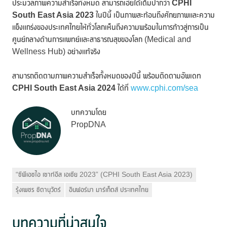
ประมวลภาพความสำเร็จทั้งหมด สามารถเอ่ยได้เต็มปากว่า
CPHI
South East Asia 2023
ในปีนี้ เป็นภาพสะท้อนถึงศักยภาพและความ
แข็งแกร่งของประเทศไทยให้ทั่วโลกเห็นถึงความพร้อมในการก้าวสู่การเป็น
ศูนย์กลางด้านการแพทย์และสาธารณสุขของโลก (Medical and
Wellness Hub) อย่างแท้จริง
สามารถติดตามภาพความสำเร็จทั้งหมดของปีนี้ พร้อมติดตามอัพเดท
CPHI South East Asia 2024
ได้ที่
www.cphi.com/sea
บทความโดย
PropDNA
“ซีพีเอชไอ เซาท์อีส เอเชีย 2023” (CPHI South East Asia 2023)
รุ้งเพชร ชิตานุวัตร์
อินฟอร์มา มาร์เก็ตส์ ประเทศไทย
บทความที่น่าสนใจ