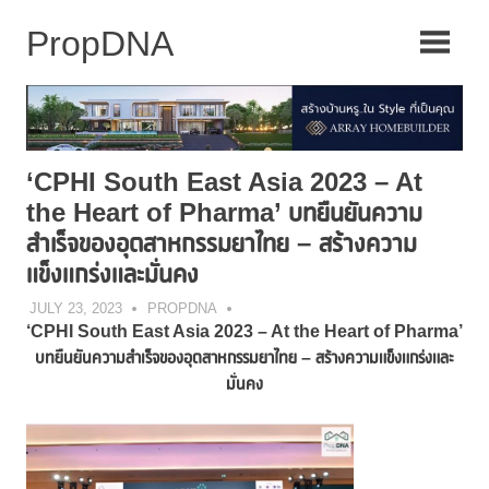
Skip
to
content
‘CPHI South East Asia 2023 – At
the Heart of Pharma’ บทยืนยันความ
สำเร็จของอุตสาหกรรมยาไทย – สร้างความ
แข็งแกร่งและมั่นคง
JULY 23, 2023
PROPDNA
‘CPHI South East Asia 2023 – At the Heart of Pharma’
บทยืนยันความสำเร็จของอุตสาหกรรมยาไทย – สร้างความแข็งแกร่งและ
มั่นคง