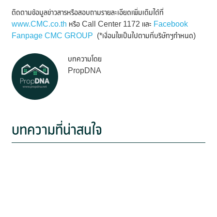
ติดตามข้อมูลข่าวสารหรือสอบถามรายละเอียดเพิ่มเติมได้ที่
www.CMC.co.th
หรือ Call Center 1172 และ
Facebook
Fanpage CMC GROUP
(*เงื่อนไขเป็นไปตามที่บริษัทฯกำหนด)
บทความโดย
PropDNA
บทความที่น่าสนใจ