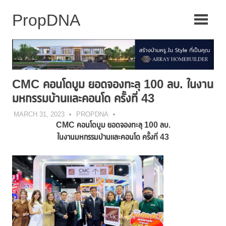
Skip
to
content
CMC คอนโดบูม ยอดจองทะลุ 100 ลบ. ในงาน
มหกรรมบ้านและคอนโด ครั้งที่ 43
MARCH 31, 2023
PROPDNA
CMC คอนโดบูม ยอดจองทะลุ 100 ลบ.
ในงานมหกรรมบ้านและคอนโด ครั้งที่ 43