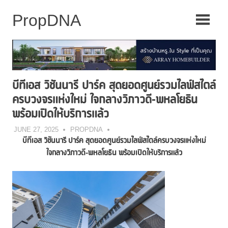
Skip
to
content
บีทีเอส วิชันนารี ปาร์ค สุดยอดศูนย์รวมไลฟ์สไตล์
ครบวงจรแห่งใหม่ ใจกลางวิภาวดี-พหลโยธิน
พร้อมเปิดให้บริการแล้ว
JUNE 27, 2025
PROPDNA
บีทีเอส วิชันนารี ปาร์ค สุดยอดศูนย์รวมไลฟ์สไตล์ครบวงจรแห่งใหม่
ใจกลางวิภาวดี-พหลโยธิน พร้อมเปิดให้บริการแล้ว