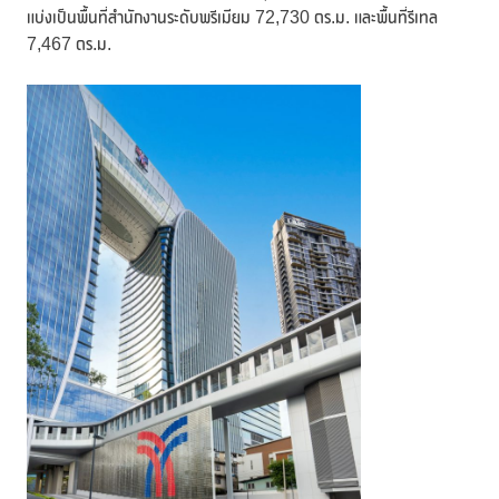
แบ่งเป็นพื้นที่สำนักงานระดับพรีเมียม 72,730 ตร.ม. และพื้นที่รีเทล
7,467 ตร.ม.