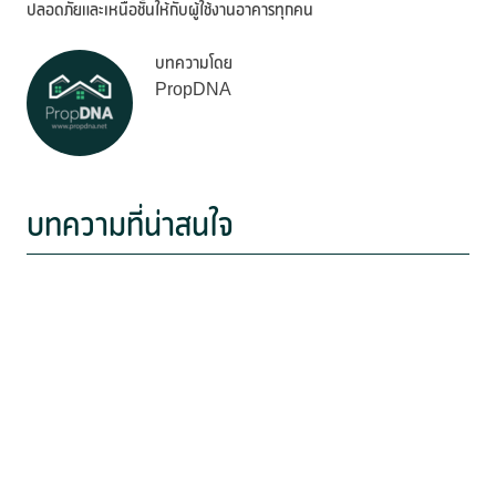
ปลอดภัยและเหนือชั้นให้กับผู้ใช้งานอาคารทุกคน
บทความโดย
PropDNA
บทความที่น่าสนใจ