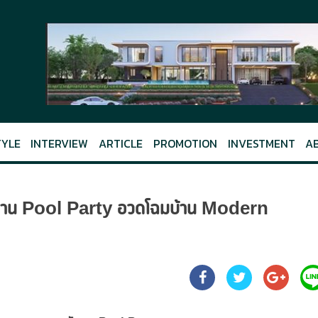
TYLE
INTERVIEW
ARTICLE
PROMOTION
INVESTMENT
A
 จัดงาน Pool Party อวดโฉมบ้าน Modern