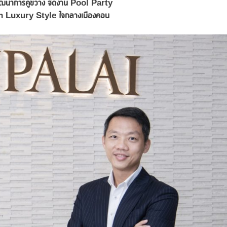
 พัฒนาการคูขวาง จัดงาน
Pool Party
 Luxury Style
ใจกลางเมืองคอน