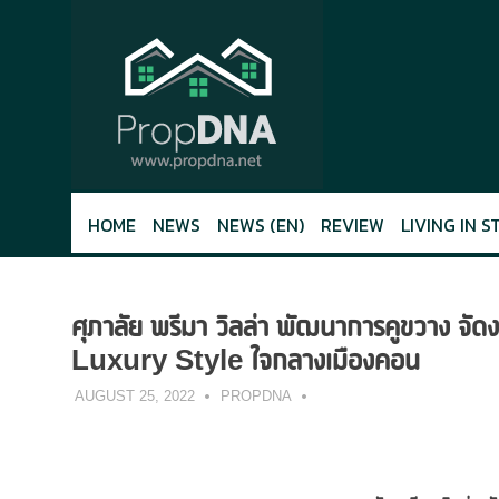
Skip
to
content
HOME
NEWS
NEWS (EN)
REVIEW
LIVING IN S
ศุภาลัย พรีมา วิลล่า พัฒนาการคูขวาง
Luxury Style ใจกลางเมืองคอน
AUGUST 25, 2022
PROPDNA