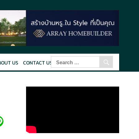
BOUT US
CONTACT US