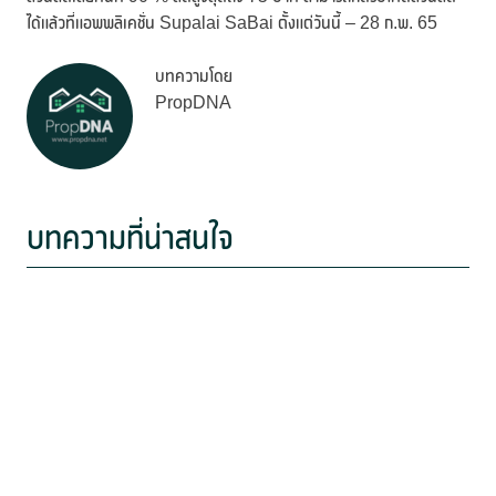
ได้แล้วที่แอพพลิเคชั่น Supalai SaBai ตั้งแต่วันนี้ – 28 ก.พ. 65
บทความโดย
PropDNA
บทความที่น่าสนใจ