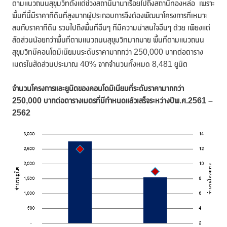
ตามแนวถนนสุขุมวิทตั้งแต่ช่วงสถานีนานาเรื่อยไปถึงสถานีทองหล่อ เพราะ
พื้นที่นี้มีราคาที่ดินที่สูงมากผู้ประกอบการจึงต้องพัฒนาโครงการที่เหมาะ
สมกับราคาที่ดิน รวมไปถึงพื้นที่อื่นๆ ที่มีความน่าสนใจอื่นๆ ด้วย เพียงแต่
สัดส่วนน้อยกว่าพื้นที่ตามแนวถนนสุขุมวิทมากมาย พื้นที่ตามแนวถนน
สุขุมวิทมีคอนโดมิเนียมนระดับราคามากกว่า 250,000 บาทต่อตาราง
เมตรในสัดส่วนประมาณ 40% จากจำนวนทั้งหมด 8,481 ยูนิต
จำนวนโครงการและยูนิตของคอนโดมิเนียมที่ระดับราคามากกว่า
250,000 บาทต่อตารางเมตรที่มีกำหนดแล้วเสร็จระหว่างปีพ.ศ.2561 –
2562