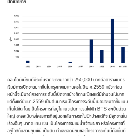
ปีที่เปิดขาย
คอนโดมิเนียมที่มีระดับราคาขายมากกว่า 250,000 บาทต่อตารางเมตร
เริ่มมีการเปิดขายมากขึ้นในกรุงเทพมหานครในปีพ.ศ.2559 แม้ว่าก่อน
หน้านี้จะมีบางโครงการระดับนี้เปิดขายบ้างก็ตามเพียงแต่มีจำนวนไม่มาก
แต่ตั้งแต่ปีพ.ศ.2559 เป็นต้นมาเริ่มมีโครงการระดับนี้เปิดขายมากขึ้นแบบ
เห็นได้ชัด โดยเป็นโครงการที่อยู่ในแนวเส้นทางรถไฟฟ้า BTS ซะเป็นส่วน
ใหญ่ อาจจะมีบางโครงการที่อยู่นอกเส้นทางรถไฟฟ้าบ้างแต่ก็จะมีจุดขายใน
เรื่องอื่นๆ มาทดแทน เช่น เป็นโครงการริมแม่น้ำเจ้าพระยา หรือโครงการที่
อยู่ใกล้กับสวนลุมพินี เป็นต้น ทำเลยอดนิยมของโครงการระดับนี้คือพื้นที่