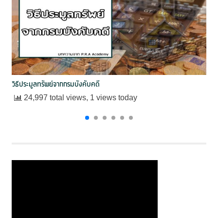
วิธีประมูลทรัพย์จากกรมบังคับคดี
24,997 total views, 1 views today