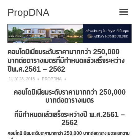
Skip
to
content
คอนโดมิเนียมระดับราคามากกว่า 250,000
บาทต่อตารางเมตรที่มีกำหนดแล้วเสร็จระหว่าง
ปีพ.ศ.2561 – 2562
JULY 28, 2018
PROPDNA
คอนโดมิเนียมระดับราคามากกว่า
250,000
บาทต่อตารางเมตร
ที่มีกำหนดแล้วเสร็จระหว่างปี พ.ศ.2561 –
2562
คอนโดมิเนียมระดับราคามากกว่า 250,000 บาทต่อตารางเมตรแยกตาม