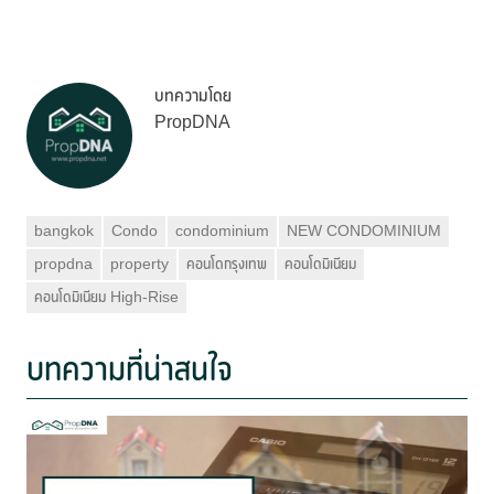
บทความโดย
PropDNA
bangkok
Condo
condominium
NEW CONDOMINIUM
propdna
property
คอนโดกรุงเทพ
คอนโดมิเนียม
คอนโดมิเนียม High-Rise
บทความที่น่าสนใจ