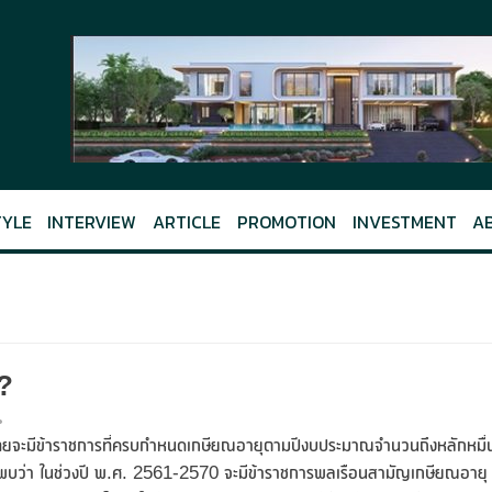
TYLE
INTERVIEW
ARTICLE
PROMOTION
INVESTMENT
A
ี?
ี ไทยจะมีข้าราชการที่ครบกำหนดเกษียณอายุตามปีงบประมาณจำนวนถึงหลักหมื่
พบว่า ในช่วงปี พ.ศ. 2561-2570 จะมีข้าราชการพลเรือนสามัญเกษียณอายุ