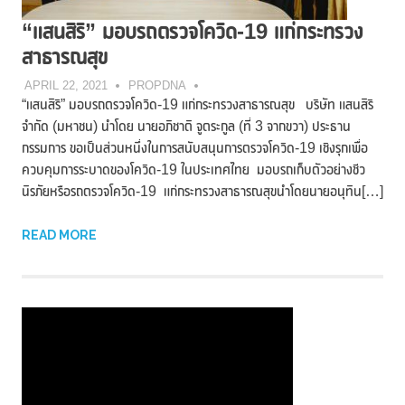
“แสนสิริ” มอบรถตรวจโควิด-19 แก่กระทรวง
สาธารณสุข
APRIL 22, 2021
PROPDNA
“แสนสิริ” มอบรถตรวจโควิด-19 แก่กระทรวงสาธารณสุข บริษัท แสนสิริ
จำกัด (มหาชน) นำโดย นายอภิชาติ จูตระกูล (ที่ 3 จากขวา) ประธาน
กรรมการ ขอเป็นส่วนหนึ่งในการสนับสนุนการตรวจโควิด-19 เชิงรุกเพื่อ
ควบคุมการระบาดของโควิด-19 ในประเทศไทย มอบรถเก็บตัวอย่างชีว
นิรภัยหรือรถตรวจโควิด-19 แก่กระทรวงสาธารณสุขนำโดยนายอนุทิน[…]
READ MORE