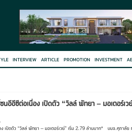
TYLE
INTERVIEW
ARTICLE
PROMOTION
INVESTMENT
A
อีอีซีต่อเนื่อง เปิดตัว “วิลล์ พัทยา – มอเตอร์เวย
่อง เปิดตัว “วิลล์ พัทยา – มอเตอร์เวย์” เริ่ม 2.79 ล้านบาท* บมจ.ศุภาลัย