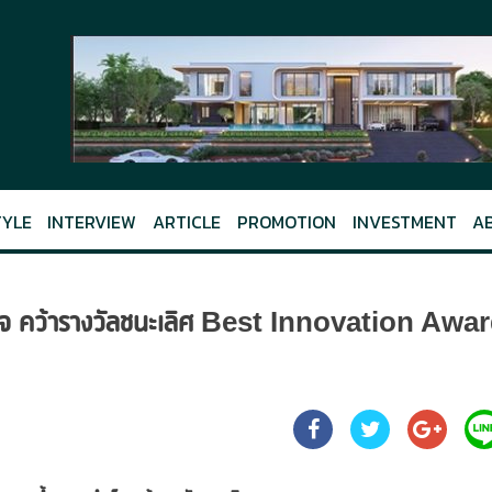
TYLE
INTERVIEW
ARTICLE
PROMOTION
INVESTMENT
A
 คว้ารางวัลชนะเลิศ Best Innovation Awa