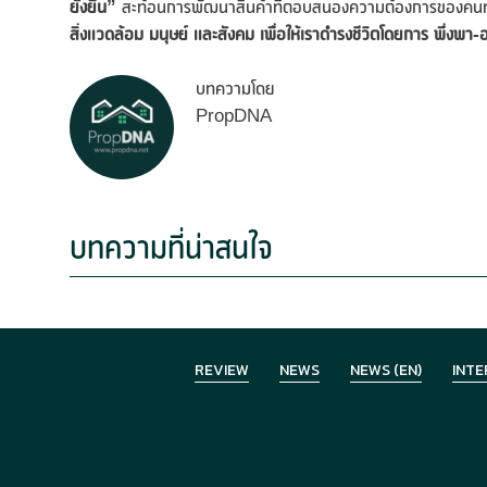
ยั่งยืน”
สะท้อนการพัฒนาสินค้าที่ตอบสนองความต้องการของคนทุกรุ
สิ่งแวดล้อม มนุษย์ และสังคม เพื่อให้เราดำรงชีวิตโดยการ พึ่งพา-
บทความโดย
PropDNA
บทความที่น่าสนใจ
REVIEW
NEWS
NEWS (EN)
INTE