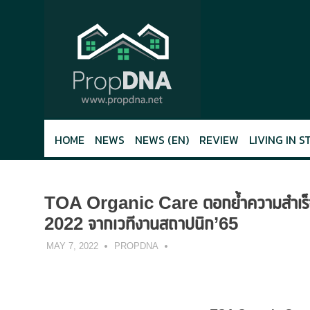
Skip
to
content
HOME
NEWS
NEWS (EN)
REVIEW
LIVING IN S
TOA Organic Care ตอกย้ำความสำเร็จ
2022 จากเวทีงานสถาปนิก’65
MAY 7, 2022
PROPDNA