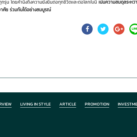
่น โดยคำนึงถึงความยั่งยืนต่อทุกชีวิตและต่อโลกใบนี้
เน้นความสมดุลระหว่
อาศัย ร่วมกันได้อย่างสมบูรณ์
RVIEW
LIVING IN STYLE
ARTICLE
PROMOTION
INVESTM