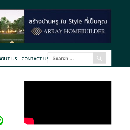
BOUT US
CONTACT US