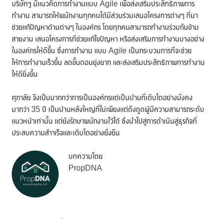
บริษัทฯ มีแนวคิดการทำงานแบบ Agile เพื่อส่งเสริมประสิทธิภาพการ
ทำงาน สามารถให้พนักงานทุกคนได้มีส่วนร่วมเสนอโครงการต่างๆ ที่มา
ช่วยแก้ปัญหาด้านต่างๆ ในองค์กร โดยทุกคนสามารถทำงานร่วมกันข้าม
สายงาน เสนอโครงการที่ช่วยแก้ไขปัญหา หรือส่งเสริมการทำงานบางอย่าง
ในองค์กรให้ดีขึ้น ซึ่งการทำงาน แบบ Agile เป็นกระบวนการที่จะช่วย
ให้การทำงานเร็วขึ้น ลดขั้นตอนยุ่งยาก และส่งเสริมประสิทธิภาพการทำงาน
ให้ดียิ่งขึ้น
ศุภาลัย จึงเป็นมากกว่าการเป็นองค์กรแต่เป็นบ้านที่เติบโตอย่างมั่งคง
มากว่า 35 ปี เป็นบ้านหลังใหญ่ที่ไม่เพียงแต่ดึงดูดผู้มีความสามารถระดับ
แนวหน้าเท่านั้น แต่ยังรักษาพนักงานไว้ได้ ซึ่งนำไปสู่การดำเนินสู่ธุรกิจที่
ประสบความสำาเร็จและเติบโตอย่างยั่งยืน
บทความโดย
PropDNA