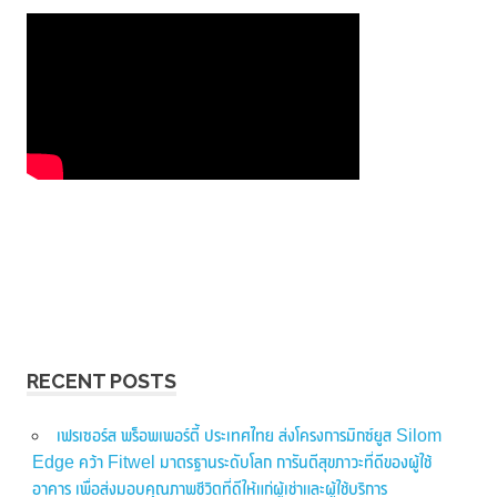
RECENT POSTS
เฟรเซอร์ส พร็อพเพอร์ตี้ ประเทศไทย ส่งโครงการมิกซ์ยูส Silom
Edge คว้า Fitwel มาตรฐานระดับโลก การันตีสุขภาวะที่ดีของผู้ใช้
อาคาร เพื่อส่งมอบคุณภาพชีวิตที่ดีให้แก่ผู้เช่าและผู้ใช้บริการ