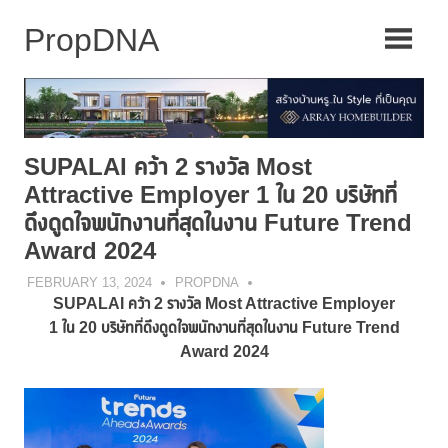
Skip
to
content
SUPALAI คว้า 2 รางวัล Most
Attractive Employer 1 ใน 20 บริษัทที่
ดึงดูดใจพนักงานที่สุดในงาน Future Trend
Award 2024
FEBRUARY 13, 2024
PROPDNA
SUPALAI คว้า 2 รางวัล Most Attractive Employer
1 ใน 20 บริษัทที่ดึงดูดใจพนักงานที่สุดในงาน Future Trend
Award 2024