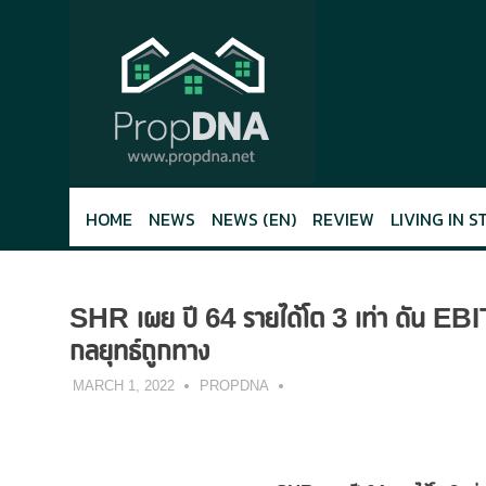
Skip
to
content
HOME
NEWS
NEWS (EN)
REVIEW
LIVING IN S
SHR เผย ปี 64 รายได้โต 3 เท่า ดัน EBI
กลยุทธ์ถูกทาง
MARCH 1, 2022
PROPDNA