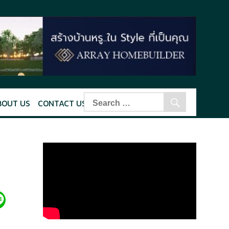
BOUT US
CONTACT US