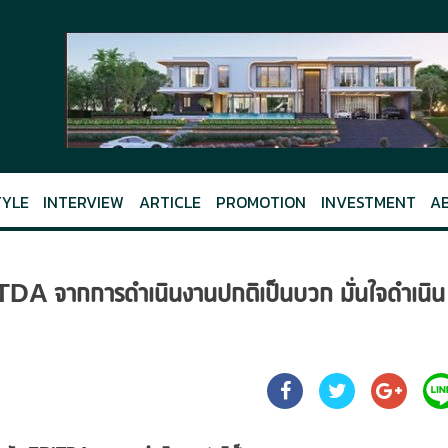
TYLE
INTERVIEW
ARTICLE
PROMOTION
INVESTMENT
A
TDA จากการดำเนินงานปกติเป็นบวก มั่นใจดำเนิน