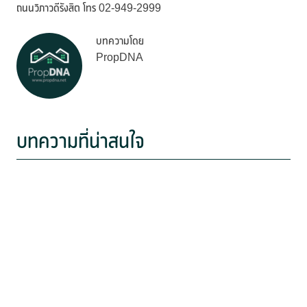
ถนนวิภาวดีรังสิต โทร 02-949-2999
บทความโดย
PropDNA
บทความที่น่าสนใจ