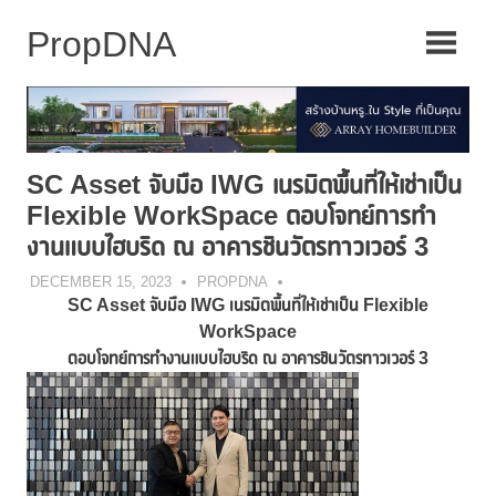
Skip
to
content
SC Asset จับมือ IWG เนรมิตพื้นที่ให้เช่าเป็น
Flexible WorkSpace ตอบโจทย์การทำ
งานแบบไฮบริด ณ อาคารชินวัตรทาวเวอร์ 3
DECEMBER 15, 2023
PROPDNA
SC Asset
จับมือ
IWG
เนรมิตพื้นที่ให้เช่าเป็น
Flexible
WorkSpace
ตอบโจทย์การทำงานแบบไฮบริด ณ อาคารชินวัตรทาวเวอร์ 3