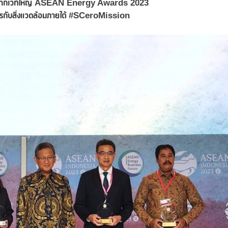
ศ จากเวทีใหญ่ ASEAN Energy Awards 2023
ตรกับสิ่งแวดล้อมภายใต้
#SCeroMission