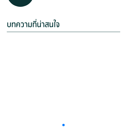
บทความที่น่าสนใจ