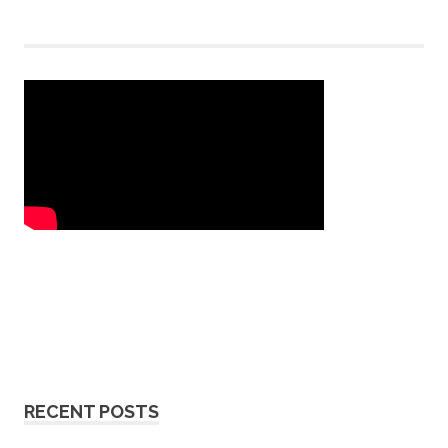
RECENT POSTS