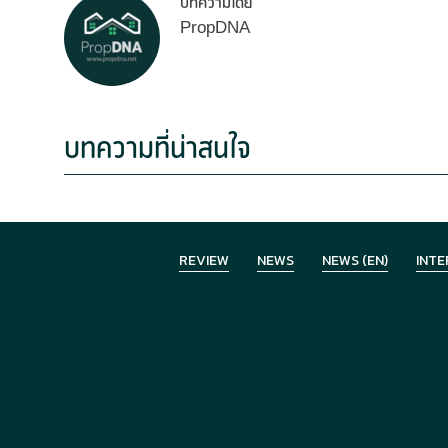
บทความโดย
PropDNA
บทความที่น่าสนใจ
REVIEW
NEWS
NEWS (EN)
INTE