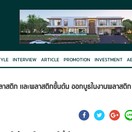
TYLE
INTERVIEW
ARTICLE
PROMOTION
INVESTMENT
A
าสติก และพลาสติกขั้นต้น ออกบูธในงานพลาสติก