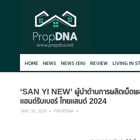
Skip
to
content
HOME
NEWS
NEWS (EN)
REVIEW
LIVING IN S
‘SAN YI NEW’ ผู้นำด้านการผลิตเม็ดพล
แอนด์รับเบอร์ ไทยแลนด์ 2024
MAY 18, 2024
PROPDNA