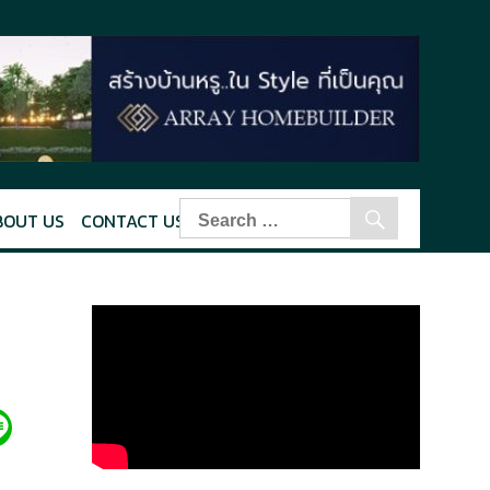
BOUT US
CONTACT US