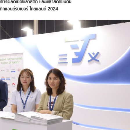
านการผลิตเม็ดพลาสติก และพลาสติกขั้นต้น
ิกแอนด์รับเบอร์ ไทยแลนด์
2024