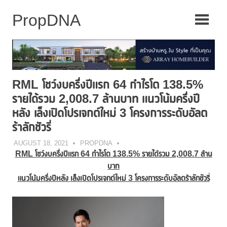
Skip
to
content
RML โชว์งบครึ่งปีแรก 64 กำไรโต 138.5%
รายได้รวม 2,008.7 ล้านบาท แนวโน้มครึ่งปี
หลัง เล็งเปิดโปรเจกต์ใหม่ 3 โครงการระดับอัลต
ร้าลักชัวรี่
AUGUST 18, 2021
PROPDNA
RML โชว์งบครึ่งปีแรก 64 กำไรโต 138.5% รายได้รวม 2,008.7 ล้าน
บาท
แนวโน้มครึ่งปีหลัง
เล็งเปิดโปรเจกต์ใหม่ 3 โครงการระดับอัลตร้าล
กชัวรี่