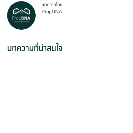
บทความโดย
PropDNA
บทความที่น่าสนใจ