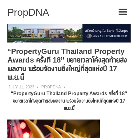
Skip
to
content
“PropertyGuru Thailand Property
Awards ครั้งที่ 18” ขยายเวลาโค้งสุดท้ายส่ง
ผลงาน พร้อมจัดงานยิ่งใหญ่ที่สุดแห่งปี 17
พ.ย.นี้
JULY 11, 2023
PROPDNA
“PropertyGuru Thailand Property Awards
ครั้งที่
18″
ขยายเวลาโค้งสุดท้ายส่งผลงาน พร้อมจัดงานยิ่งใหญ่ที่สุดแห่งปี
17
พ.ย.นี้