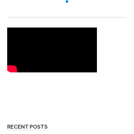
RECENT POSTS