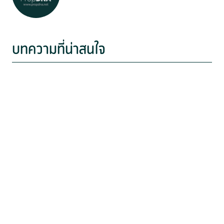
บทความที่น่าสนใจ