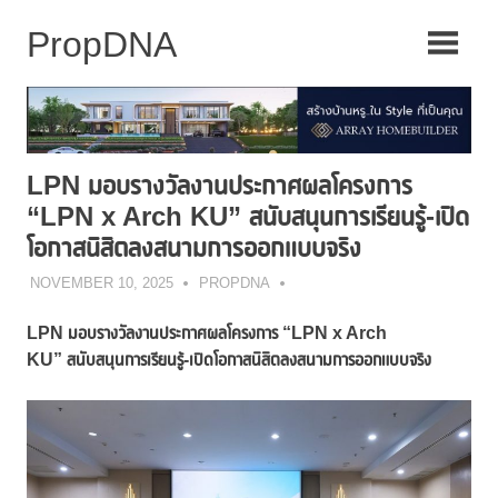
Skip
to
content
LPN มอบรางวัลงานประกาศผลโครงการ
“LPN x Arch KU” สนับสนุนการเรียนรู้-เปิด
โอกาสนิสิตลงสนามการออกแบบจริง
NOVEMBER 10, 2025
PROPDNA
LPN มอบรางวัลงานประกาศผลโครงการ “LPN x Arch
KU”
สนับสนุนการเรียนรู้-เปิดโอกาสนิสิตลงสนามการออกแบบจริง