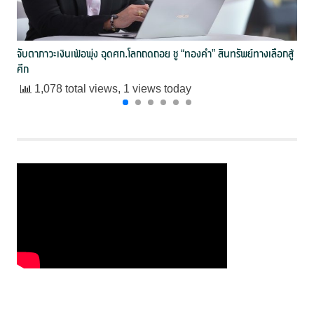
จับตาภาวะเงินเฟ้อพุ่ง ฉุดศก.โลกถดถอย ชู “ทองคำ” สินทรัพย์ทางเลือกสู้
ศึก
1,078 total views, 1 views today