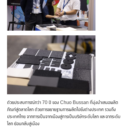
ด้วยประสบการณ์กว่า 70 ปี ของ Chuo Bussan ที่มุ่งนำเสนอผลิต
ภัณท์สู่ตลาดโลก ด้วยการขยายฐานการผลิตไปยังต่างประเทศ รวมถึง
ประเทศไทย จากการเป็นจากเมืองสู่การเป็นบริษัทระดับโลก และจากระดับ
โลก ย้อนกลับสู่เมือง