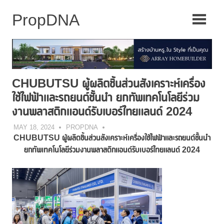
Skip
to
content
CHUBUTSU ผู้ผลิตชิ้นส่วนสังเคราะห์เครื่อง
ใช้ไฟฟ้าและรถยนต์ชั้นนำ ยกทัพเทคโนโลยีร่วม
งานพลาสติกแอนด์รับเบอร์ไทยแลนด์ 2024
MAY 18, 2024
PROPDNA
CHUBUTSU ผู้ผลิตชิ้นส่วนสังเคราะห์เ
ครื่องใช้ไฟฟ้าและรถยนต์ชั้นนำ
ยกทัพเทคโนโลยีร่วมงาน
พลาสติกแอนด์รับเบอร์ไทยแลนด์
2024