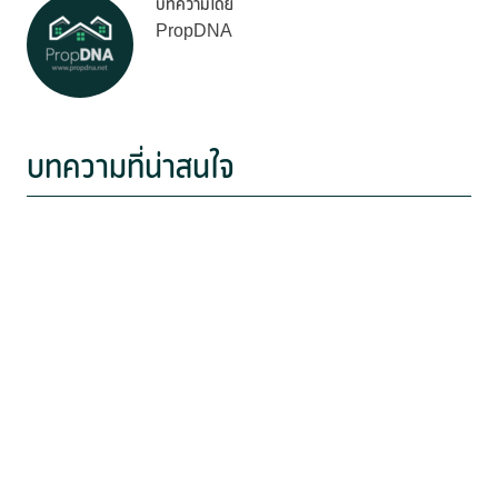
บทความโดย
PropDNA
บทความที่น่าสนใจ