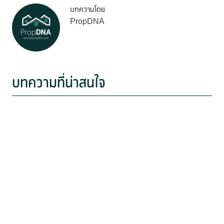
บทความโดย
PropDNA
บทความที่น่าสนใจ