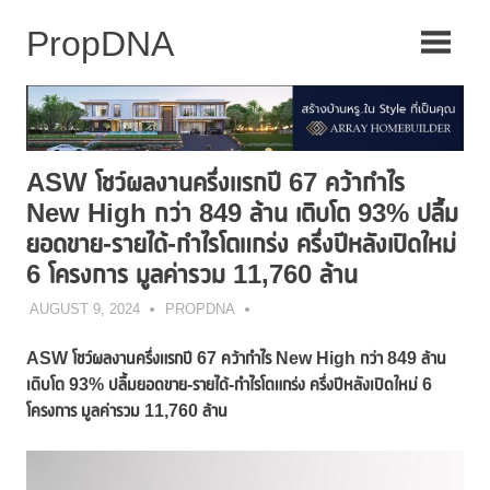
Skip
to
content
ASW โชว์ผลงานครึ่งแรกปี 67 คว้ากำไร
New High กว่า 849 ล้าน เติบโต 93% ปลื้ม
ยอดขาย-รายได้-กำไรโตแกร่ง ครึ่งปีหลังเปิดใหม่
6 โครงการ มูลค่ารวม 11,760 ล้าน
AUGUST 9, 2024
PROPDNA
ASW โชว์ผลงานครึ่งแรกปี 67 คว้ากำไร New High กว่า 849 ล้าน
เติบโต 93%
ปลื้มยอดขาย-รายได้-กำไรโตแกร่ง ครึ่งปีหลังเปิดใหม่
6
โครงการ มูลค่ารวม 11,760 ล้าน