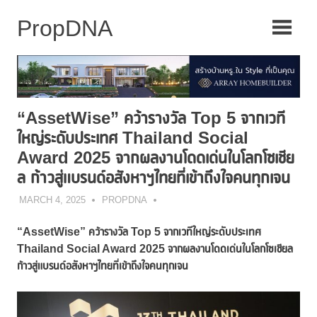
Skip
to
content
“AssetWise” คว้ารางวัล Top 5 จากเวที
ใหญ่ระดับประเทศ Thailand Social
Award 2025 จากผลงานโดดเด่นในโลกโซเชีย
ล ก้าวสู่แบรนด์อสังหาฯไทยที่เข้าถึงใจคนทุกเจน
MARCH 4, 2025
PROPDNA
“
AssetWise
” คว้ารางวัล
Top 5 จากเวทีใหญ่ระดับประเทศ
Thailand Social Award 2025
จากผลงานโดดเด่นในโลกโซเชียล
ก้าวสู่แบรนด์อสังหาฯไทยที่
เข้าถึงใจคนทุก
เจน