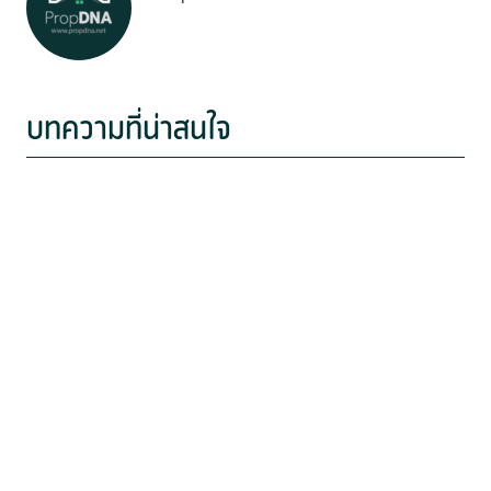
บทความที่น่าสนใจ