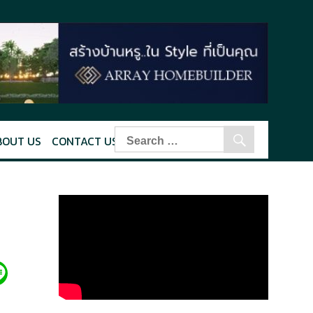
BOUT US
CONTACT US