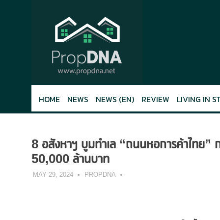
Skip
to
content
HOME
NEWS
NEWS (EN)
REVIEW
LIVING IN S
8 อสังหาฯ บูมทำเล “ถนนหอการค้าไทย” ก
50,000 ล้านบาท
MAY 29, 2024
PROPDNA