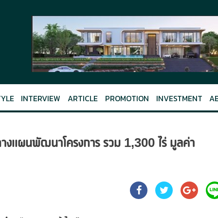
TYLE
INTERVIEW
ARTICLE
PROMOTION
INVESTMENT
A
างแผนพัฒนาโครงการ รวม 1,300 ไร่ มูลค่า