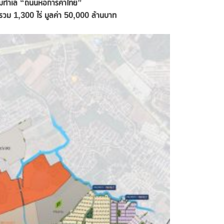
ูมทำเล “ถนนหอการค้าไทย”
 รวม
1,300 ไร่ มูลค่า 50,000 ล้านบาท