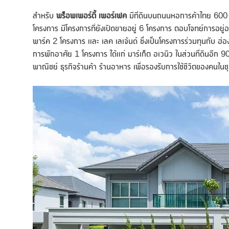
สำหรับ
พร็อพเพอร์ตี้ เพอร์เฟค
มีที่ดินบนถนนหอการค้าไทย 600 
โครงการ มีโครงการที่ยังเปิดขายอยู่ 6 โครงการ ตอบโจทย์การอยู่อ
พาร์ค 2 โครงการ และ เลค เลเจ้นด์ ซึ่งเป็นโครงการร่วมทุนกับ 
การพักอาศัย 1 โครงการ ได้แก่ มาร์เก็ต อเวนิว ในส่วนที่ดินอีก 9
พาณิชย์ ธุรกิจร้านค้า ร้านอาหาร เพื่อรองรับการใช้ชีวิตของคนใ