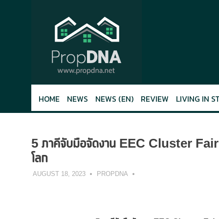
Skip
to
content
HOME
NEWS
NEWS (EN)
REVIEW
LIVING IN S
5 ภาคีจับมือจัดงาน EEC Cluster Fair 
โลก
AUGUST 18, 2023
PROPDNA