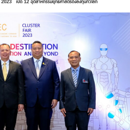
r
2023 เปิด 12
อุตสาหกรรมยุทธศาสตร์ดึงลงทุนทั่วโลก