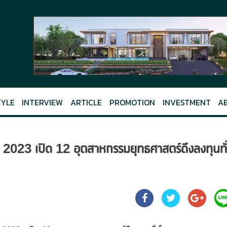
TYLE
INTERVIEW
ARTICLE
PROMOTION
INVESTMENT
A
2023 เปิด 12 อุตสาหกรรมยุทธศาสตร์ดึงลงทุนทั