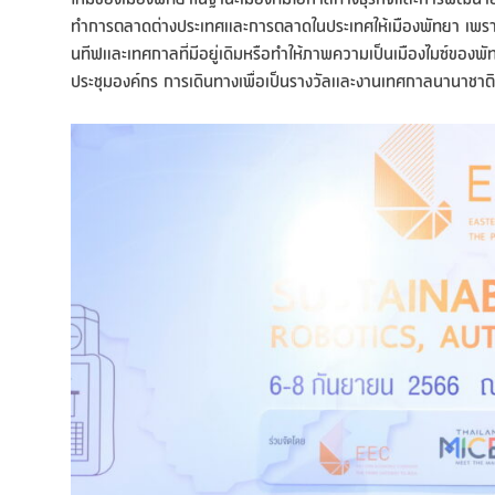
ทำการตลาดต่างประเทศและการตลาดในประเทศให้เมืองพัทยา เพราะเชื่อว
นทีฟและเทศกาลที่มีอยู่เดิมหรือทำให้ภาพความเป็นเมืองไมซ์ของพ
ประชุมองค์กร การเดินทางเพื่อเป็นรางวัลและงานเทศกาลนานาชาติ