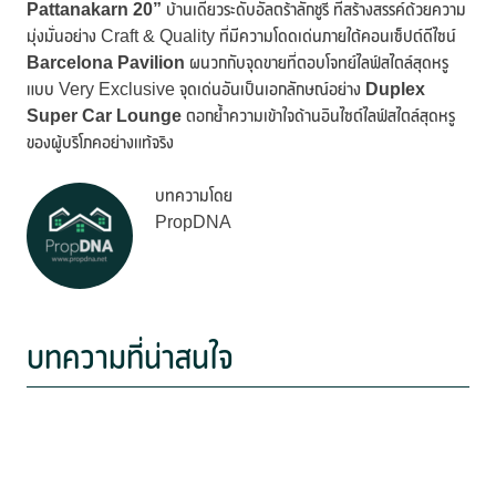
Pattanakarn 20”
บ้านเดี่ยวระดับอัลตร้าลักชูรี ที่สร้างสรรค์ด้วยความ
มุ่งมั่นอย่าง Craft & Quality ที่มีความโดดเด่นภายใต้คอนเซ็ปต์ดีไซน์
Barcelona Pavilion
ผนวกกับจุดขายที่ตอบโจทย์ไลฟ์สไตล์สุดหรู
แบบ Very Exclusive จุดเด่นอันเป็นเอกลักษณ์อย่าง
Duplex
Super Car Lounge
ตอกย้ำความเข้าใจด้านอินไซต์ไลฟ์สไตล์สุดหรู
ของผู้บริโภคอย่างแท้จริง
บทความโดย
PropDNA
บทความที่น่าสนใจ