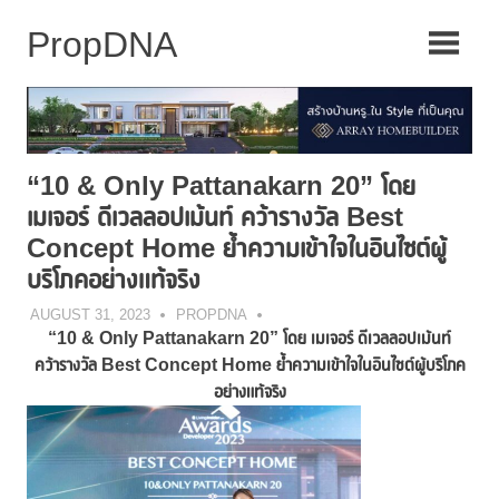
Skip
to
content
“10 & Only Pattanakarn 20” โดย
เมเจอร์ ดีเวลลอปเม้นท์ คว้ารางวัล Best
Concept Home ย้ำความเข้าใจในอินไซต์ผู้
บริโภคอย่างแท้จริง
AUGUST 31, 2023
PROPDNA
“10 & Only Pattanakarn 20” โดย เมเจอร์ ดีเวลลอปเม้นท์
คว้ารางวัล
Best Concept Home ย้ำความเข้าใจในอินไซต์ผู้บริโภค
อย่างแท้จริง