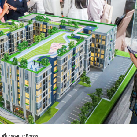
็นที่มาของแนวคิดการ