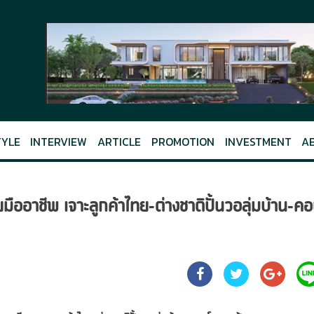
TYLE
INTERVIEW
ARTICLE
PROMOTION
INVESTMENT
A
ืออาชีพ เจาะลูกค้าไทย-ต่างชาติปั้นวอลุ่มบ้าน-ค