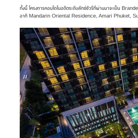
ทั้งนี้ โครงการคอนโดในอดีตระดับลักซ์ชัวรี่ที่ผ่านมาจะเป็น Bra
อาทิ Mandarin Oriental Residence, Amari Phuket, 