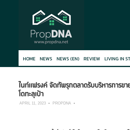
Skip
to
content
HOME
NEWS
NEWS (EN)
REVIEW
LIVING IN S
ไนท์แฟรงค์ จัดทัพรุกตลาดรับบริหารการขายม
โดทะลุเป้า
APRIL 11, 2023
PROPDNA