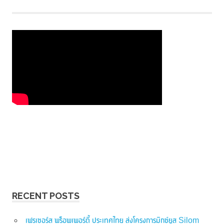
RECENT POSTS
เฟรเซอร์ส พร็อพเพอร์ตี้ ประเทศไทย ส่งโครงการมิกซ์ยูส Silom