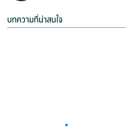
บทความที่น่าสนใจ