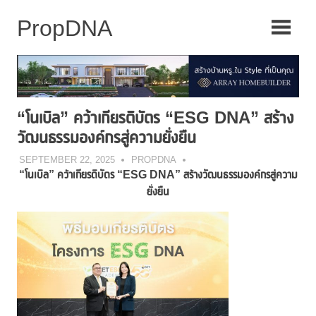
Skip
to
content
“โนเบิล” คว้าเกียรติบัตร “ESG DNA” สร้าง
วัฒนธรรมองค์กรสู่ความยั่งยืน
SEPTEMBER 22, 2025
PROPDNA
“โนเบิล” คว้าเกียรติบัตร “ESG DNA” สร้างวัฒนธรรมองค์กรสู่ความ
ยั่งยืน