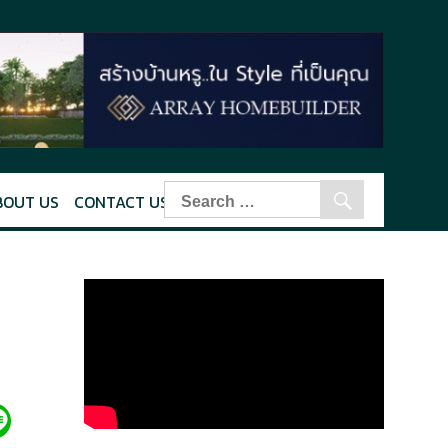
BOUT US
CONTACT US