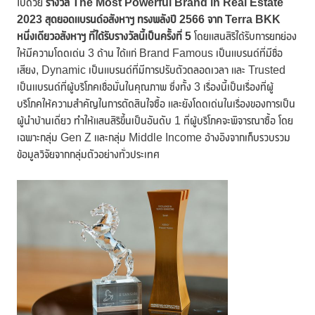
ไปด้วย
รางวัล
The Most Powerful Brand in Real Estate
2023 สุดยอดแบรนด์อสังหาฯ ทรงพลังปี 2566 จาก Terra BKK
หนึ่งเดียวอสังหาฯ ที่ได้รับรางวัลนี้เป็นครั้งที่ 5
โดยแสนสิริได้รับการยกย่อง
ให้มีความโดดเด่น 3 ด้าน ได้แก่ Brand Famous เป็นแบรนด์ที่มีชื่อ
เสียง, Dynamic เป็นแบรนด์ที่มีการปรับตัวตลอดเวลา และ Trusted
เป็นแบรนด์ที่ผู้บริโภคเชื่อมั่นในคุณภาพ ซึ่งทั้ง 3 เรื่องนี้เป็นเรื่องที่ผู้
บริโภคให้ความสำคัญในการตัดสินใจซื้อ และยังโดดเด่นในเรื่องของการเป็น
ผู้นำบ้านเดี่ยว ทำให้แสนสิริขึ้นเป็นอันดับ 1 ที่ผู้บริโภคจะพิจารณาซื้อ โดย
เฉพาะกลุ่ม Gen Z และกลุ่ม Middle Income อ้างอิงจากเก็บรวบรวม
ข้อมูลวิจัยจากกลุ่มตัวอย่างทั่วประเทศ