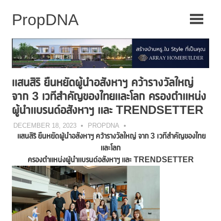
Skip
to
content
แสนสิริ ยืนหยัดผู้นำอสังหาฯ คว้ารางวัลใหญ่
จาก 3 เวทีสำคัญของไทยและโลก ครองตำแหน่ง
ผู้นำแบรนด์อสังหาฯ และ TRENDSETTER
DECEMBER 18, 2023
PROPDNA
แสนสิริ ยืนหยัดผู้นำอสังหาฯ คว้ารางวัลใหญ่ จาก
3 เวทีสำคัญของไทย
และโลก
ครองตำแหน่งผู้นำแบรนด์อสังหาฯ และ
TRENDSETTER