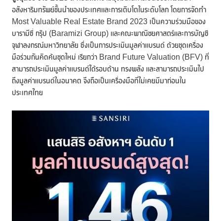
อสังหาริมทรัพย์ชั้นนำของประเทศและการเติบโตในระดับโลก โดยการจัดทำ
Most Valuable Real Estate Brand 2023 เป็นความร่วมมือของ
บารามีซี่ กรุ๊ป (Baramizi Group) และคณะพาณิชยศาสตร์และการบัญชี
จุฬาลงกรณ์มหาวิทยาลัย ซึ่งเป็นการประเมินมูลค่าแบรนด์ ด้วยชุดเครื่อง
มือร่วมกันคิดค้นชุดใหม่ เรียกว่า Brand Future Valuation (BFV) ที่
สามารถประเมินมูลค่าแบรนด์ได้รอบด้าน ทรงพลัง และสามารถประเมินไป
ถึงมูลค่าแบรนด์ในอนาคต จึงถือเป็นเครื่องมือที่ไม่เคยมีมาก่อนใน
ประเทศไทย