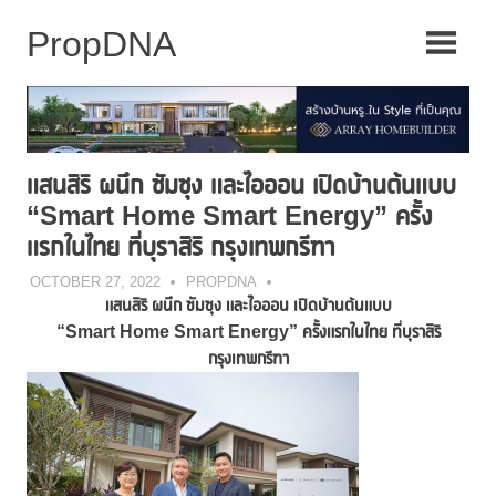
Skip
to
content
แสนสิริ ผนึก ซัมซุง และไอออน เปิดบ้านต้นแบบ
“Smart Home Smart Energy” ครั้ง
แรกในไทย ที่บุราสิริ กรุงเทพกรีฑา
OCTOBER 27, 2022
PROPDNA
แสนสิริ ผนึก ซัมซุง และไอออน เปิดบ้านต้นแบบ
“
Smart Home Smart Energy” ครั้งแรกในไทย ที่บุราสิริ
กรุงเทพกรีฑา