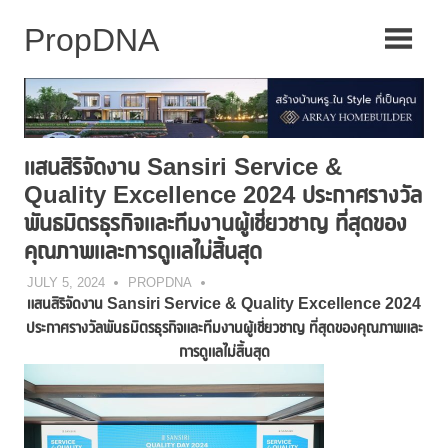
Skip
to
content
แสนสิริจัดงาน Sansiri Service &
Quality Excellence 2024 ประกาศรางวัล
พันธมิตรธุรกิจและทีมงานผู้เชี่ยวชาญ ที่สุดของ
คุณภาพและการดูแลไม่สิ้นสุด
JULY 5, 2024
PROPDNA
แสนสิริจัดงาน
Sansiri Service & Quality Excellence 2024
ประกาศรางวัลพันธมิตรธุรกิจและทีมงานผู้เชี่ยวชาญ
ที่สุดของคุณภาพและ
การดูแลไม่สิ้นสุด