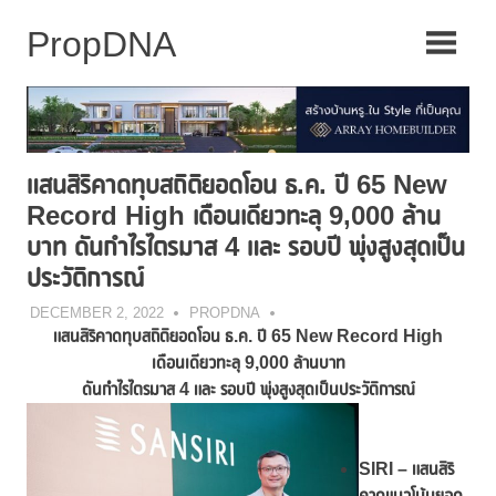
Skip
to
content
แสนสิริคาดทุบสถิติยอดโอน ธ.ค. ปี 65 New
Record High เดือนเดียวทะลุ 9,000 ล้าน
บาท ดันกำไรไตรมาส 4 และ รอบปี พุ่งสูงสุดเป็น
ประวัติการณ์
DECEMBER 2, 2022
PROPDNA
แสนสิริ
คาดทุบสถิติยอดโอน ธ
.ค. ปี 65 New Record High
เดือนเดียวทะลุ
9,000 ล้านบาท
ดันกำไรไตรมาส
4 และ รอบปี พุ่งสูงสุดเป็นประวัติการณ์
SIRI – แสนสิริ
คาดแนวโน้มยอด