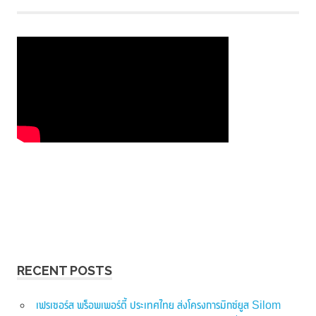
RECENT POSTS
เฟรเซอร์ส พร็อพเพอร์ตี้ ประเทศไทย ส่งโครงการมิกซ์ยูส Silom