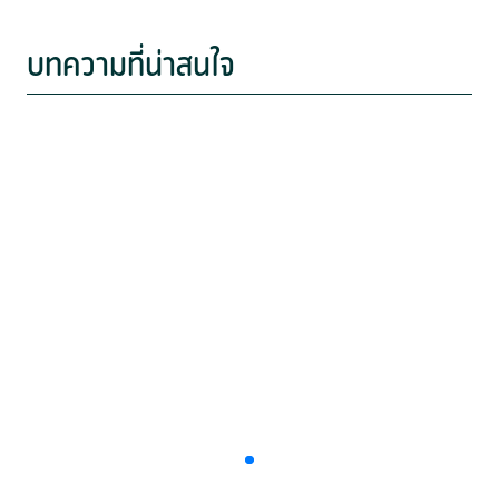
บทความที่น่าสนใจ