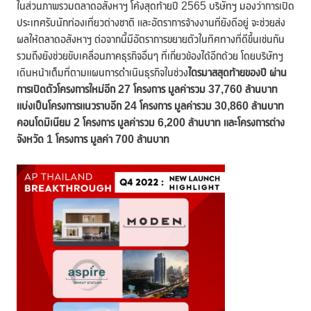
ในส่วนภาพรวมตลาดอสังหาฯ โค้งสุดท้ายปี 2565 บริษัทฯ มองว่าการเปิด
ประเทศรับนักท่องเที่ยวต่างชาติ และอัตราการจ้างงานที่ยังดีอยู่ จะช่วยส่ง
ผลให้ตลาดอสังหาฯ ต่อจากนี้มีอัตราการขยายตัวในทิศทางที่ดีขึ้นเช่นกัน
รวมถึงยังช่วยขับเคลื่อนภาคธุรกิจอื่นๆ ที่เกี่ยวข้องได้อีกด้วย โดยบริษัทฯ
เดินหน้าเต็มที่ตามแผนการดำเนินธุรกิจในช่วง
ไตรมาสสุดท้ายของปี ผ่าน
การเปิดตัวโครงการใหม่อีก
27 โครงการ มูลค่ารวม 37,760 ล้านบาท
แบ่งเป็นโครงการแนวราบอีก 24 โครงการ มูลค่ารวม 30,860 ล้านบาท
คอนโดมิเนียม 2 โครงการ มูลค่ารวม 6,200 ล้านบาท และโครงการต่าง
จังหวัด 1 โครงการ มูลค่า 700 ล้านบาท