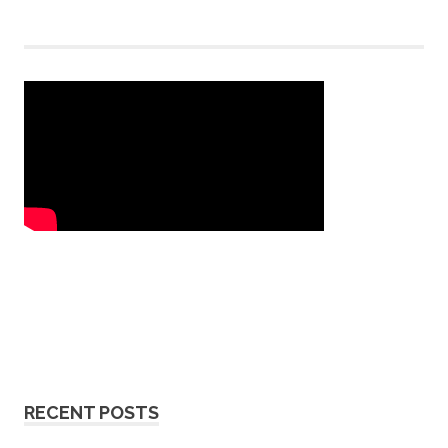
RECENT POSTS