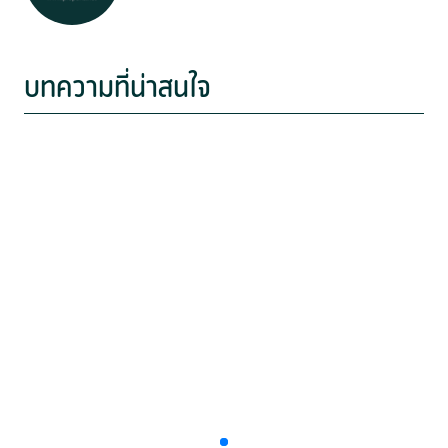
บทความที่น่าสนใจ