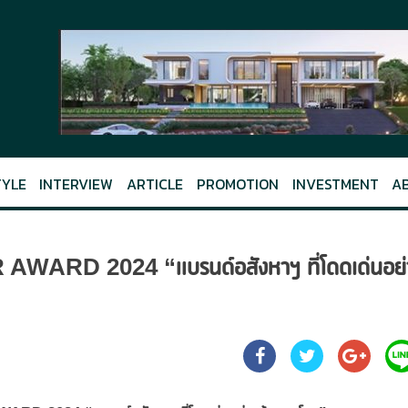
TYLE
INTERVIEW
ARTICLE
PROMOTION
INVESTMENT
A
R AWARD 2024 “แบรนด์อสังหาฯ ที่โดดเด่นอย่