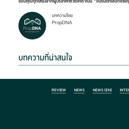
ขอบคุณทุกเสียงจากผู้บริโภคที่ช่วยให้เราเป็น
“แบรนด์ที่เลือกโดย
บทความโดย
PropDNA
บทความที่น่าสนใจ
REVIEW
NEWS
NEWS (EN)
INTE