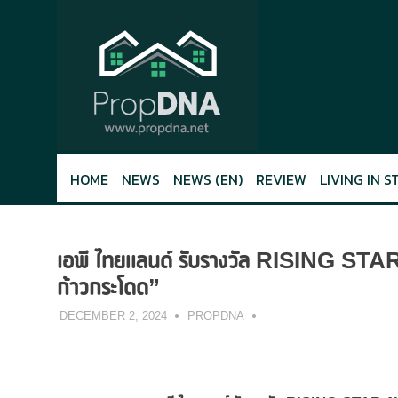
Skip
to
content
HOME
NEWS
NEWS (EN)
REVIEW
LIVING IN S
เอพี ไทยแลนด์ รับรางวัล RISING STA
ก้าวกระโดด”
DECEMBER 2, 2024
PROPDNA