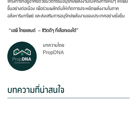
โครงการที่อยู่อาศัยด้วยนวัตกรรมอนุรักษ์พลังงานในโครงการใหม่ๆ ให้เพิ่ม
ขึ้นอย่างต่อเนื่อง เพื่อร่วมผลักดันให้เกิดการประหยัดพลังงานในภาค
อสังหาริมทรัพย์ และส่งเสริมการอนุรักษ์พลังงานของประเทศอย่างยั่งยืน
“
เอพี ไทยแลนด์
–
ชีวิตดีๆ ที่เลือกเองได้”
บทความโดย
PropDNA
บทความที่น่าสนใจ