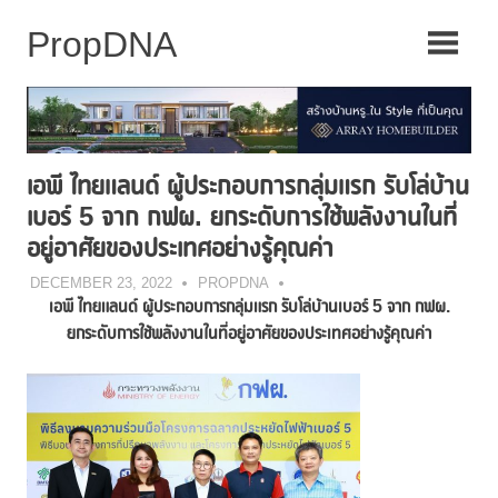
Skip
to
content
เอพี ไทยแลนด์ ผู้ประกอบการกลุ่มแรก รับโล่บ้าน
เบอร์ 5 จาก กฟผ. ยกระดับการใช้พลังงานในที่
อยู่อาศัยของประเทศอย่างรู้คุณค่า
DECEMBER 23, 2022
PROPDNA
เอพี ไทยแลนด์ ผู้ประกอบการกลุ่มแรก รับโล่บ้านเบอร์
5 จาก กฟผ.
ยกระดับการใช้พลังงานในที่อยู่อาศัยของประเทศอย่างรู้คุณค่า