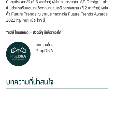
มีนายพัชร ชยาสิริ (ที่ 3 จากซ้าย) ผู้อำนวยการอาวุโส AP Design Lab
เป็นตัวแทนรับมอบรางวัลจากนายธนโชติ วิสุทธิสมาน (ที่ 2 จากซ้าย) ผู้ก่อ
ตั้ง Future Trends ณ งานประกาศรางวัล Future Trends Awards
2022 กรุงเทพฯ เมื่อเร็วๆ นี้
“
เอพี ไทยแลนด์
–
ชีวิตดีๆ ที่เลือกเองได้”
บทความโดย
PropDNA
บทความที่น่าสนใจ