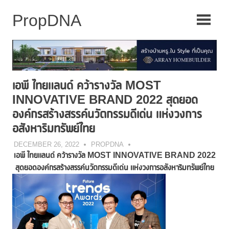
Skip
to
content
เอพี ไทยแลนด์ คว้ารางวัล MOST
INNOVATIVE BRAND 2022 สุดยอด
องค์กรสร้างสรรค์นวัตกรรมดีเด่น แห่งวงการ
อสังหาริมทรัพย์ไทย
DECEMBER 26, 2022
PROPDNA
เอพี ไทยแลนด์ คว้ารางวัล
MOST INNOVATIVE BRAND 2022
สุดยอดองค์กรสร้างสรรค์นวัตกรรมดีเด่น แห่งวงการอสังหาริมทรัพย์ไทย