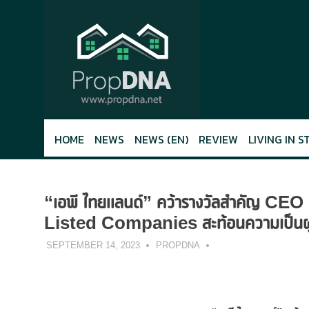
Skip
to
content
HOME
NEWS
NEWS (EN)
REVIEW
LIVING IN S
“เอพี ไทยแลนด์” คว้ารางวัลสำคัญ CE
Listed Companies สะท้อนความเป็นผู้นำ
SEPTEMBER 14, 2023
PROPDNA