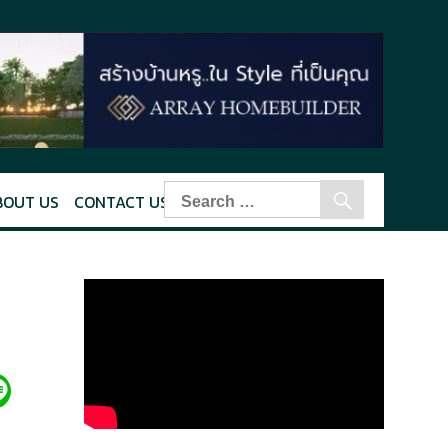
BOUT US
CONTACT US