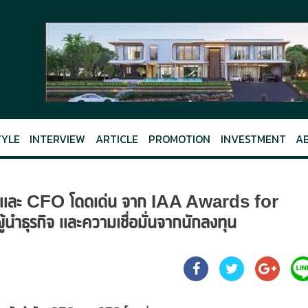
TYLE
INTERVIEW
ARTICLE
PROMOTION
INVESTMENT
A
O และ CFO โดดเด่น จาก IAA Awards for
ธุรกิจ และความเชื่อมั่นจากนักลงทุน