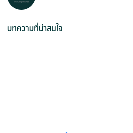
บทความที่น่าสนใจ