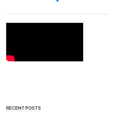
RECENT POSTS