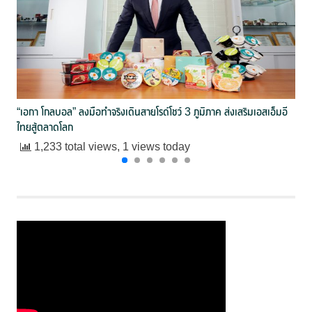
“เอกา โกลบอล” ลงมือทำจริงเดินสายโรด์โชว์ 3 ภูมิภาค ส่งเสริมเอสเอ็มอี
ไทยสู้ตลาดโลก
1,233 total views, 1 views today