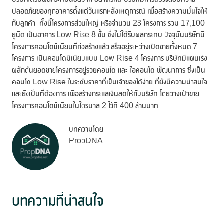
ปลอดภัยของทุกอาคารตั้งแต่วันแรกหลังเหตุการณ์ เพื่อสร้างความมั่นใจให้
กับลูกค้า ทั้งนี้โครงการส่วนใหญ่ หรือจำนวน 23 โครงการ รวม 17,100
ยูนิต เป็นอาคาร Low Rise 8 ชั้น ซึ่งไม่ได้รับผลกระทบ ปัจจุบันบริษัทมี
โครงการคอนโดมิเนียมที่ก่อสร้างแล้วเสร็จอยู่ระหว่างเปิดขายทั้งหมด 7
โครงการ เป็นคอนโดมิเนียมแบบ Low Rise 4 โครงการ บริษัทมีแผนเร่ง
ผลักดันยอดขายโครงการอยู่รวยคอนโด และ ไอคอนโด พัฒนาการ ซึ่งเป็น
คอนโด Low Rise ในระดับราคาที่เป็นเจ้าของได้ง่าย ที่ยังมีความน่าสนใจ
และยังเป็นที่ต้องการ เพื่อสร้างกระแสเงินสดให้กับบริษัท โดยวางเป้าขาย
โครงการคอนโดมิเนียมในไตรมาส 2 ไว้ที่ 400 ล้านบาท
บทความโดย
PropDNA
บทความที่น่าสนใจ