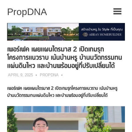
Skip
to
content
เพอร์เฟค เผยแผนไตรมาส 2 เปิดเกมรุก
โครงการแนวราบ เน้นบ้านหรู บ้านนวัตกรรมทน
แผ่นดินไหว และบ้านพร้อมอยู่ที่ปรับเปลี่ยนได้
APRIL 9, 2025
PROPDNA
เพอร์เฟค เผยแผนไตรมาส
2 เปิดเกมรุกโครงการแนวราบ
เน้นบ้านหรู
บ้านนวัตกรรมทนแผ่นดินไหว และบ้านพร้อมอยู่ที่ปรับเปลี่ยนได้