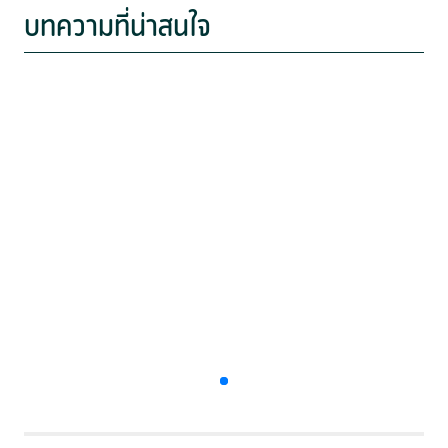
บทความที่น่าสนใจ