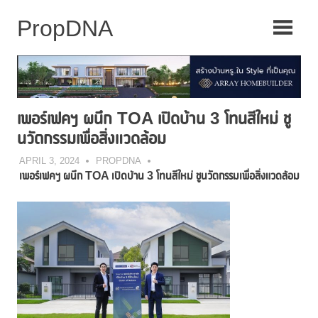
Skip
to
content
เพอร์เฟคฯ ผนึก TOA เปิดบ้าน 3 โทนสีใหม่ ชู
นวัตกรรมเพื่อสิ่งแวดล้อม
APRIL 3, 2024
PROPDNA
เพอร์เฟคฯ ผนึก
TOA เปิดบ้าน 3 โทนสีใหม่ ชูนวัตกรรมเพื่อสิ่งแวดล้อม