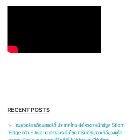
RECENT POSTS
เฟรเซอร์ส พร็อพเพอร์ตี้ ประเทศไทย ส่งโครงการมิกซ์ยูส Silom
Edge คว้า Fitwel มาตรฐานระดับโลก การันตีสุขภาวะที่ดีของผู้ใช้